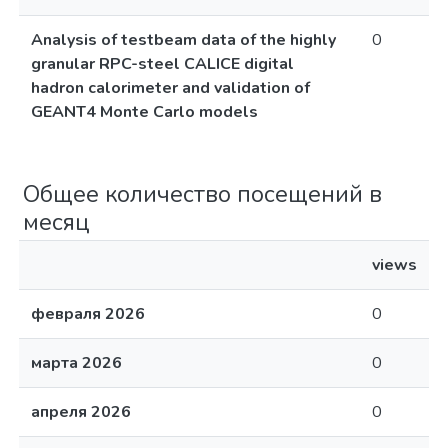
Analysis of testbeam data of the highly
0
granular RPC-steel CALICE digital
hadron calorimeter and validation of
GEANT4 Monte Carlo models
Общее количество посещений в
месяц
views
февраля 2026
0
марта 2026
0
апреля 2026
0