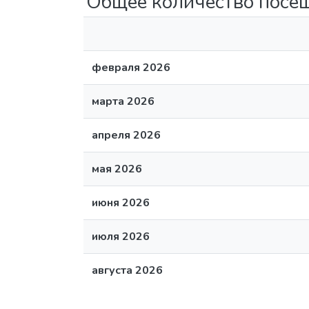
февраля 2026
марта 2026
апреля 2026
мая 2026
июня 2026
июля 2026
августа 2026