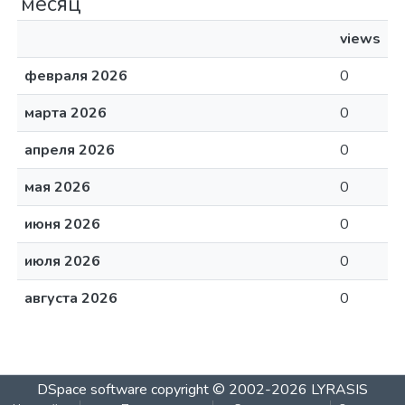
месяц
views
февраля 2026
0
марта 2026
0
апреля 2026
0
мая 2026
0
июня 2026
0
июля 2026
0
августа 2026
0
DSpace software
copyright © 2002-2026
LYRASIS