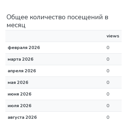
Общее количество посещений в
месяц
views
февраля 2026
0
марта 2026
0
апреля 2026
0
мая 2026
0
июня 2026
0
июля 2026
0
августа 2026
0