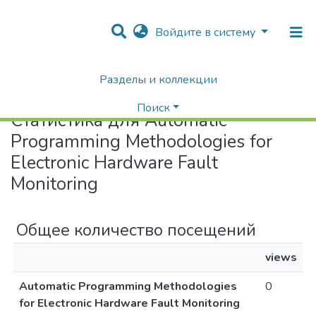
Войдите в систему
Разделы и коллекции
Home
Статистика
Поиск
Статистика для Automatic
Programming Methodologies for
Electronic Hardware Fault
Monitoring
Общее количество посещений
views
Automatic Programming Methodologies
0
for Electronic Hardware Fault Monitoring