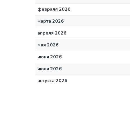
февраля 2026
марта 2026
апреля 2026
мая 2026
июня 2026
июля 2026
августа 2026