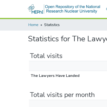
Home
Statistics
Statistics for The Law
Total visits
The Lawyers Have Landed
Total visits per month