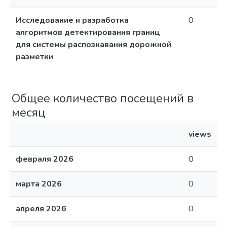
Исследование и разработка
0
алгоритмов детектирования границ
для системы распознавания дорожной
разметки
Общее количество посещений в
месяц
views
февраля 2026
0
марта 2026
0
апреля 2026
0