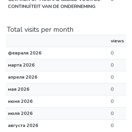
CONTINUÏTEIT VAN DE ONDERNEMING
Total visits per month
views
февраля 2026
0
марта 2026
0
апреля 2026
0
мая 2026
0
июня 2026
0
июля 2026
0
августа 2026
0