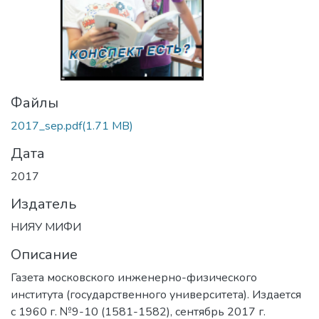
Файлы
2017_sep.pdf
(1.71 MB)
Дата
2017
Издатель
НИЯУ МИФИ
Описание
Газета московского инженерно-физического
института (государственного университета). Издается
с 1960 г. №9-10 (1581-1582), сентябрь 2017 г.