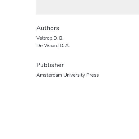
Authors
Veltrop,D. B.
De Waard,D. A.
Publisher
Amsterdam University Press