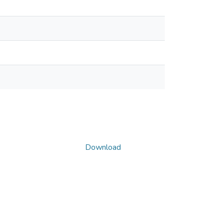
Download