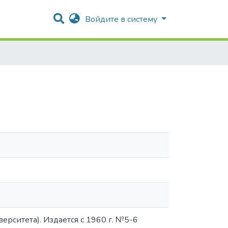
Войдите в систему
ерситета). Издается с 1960 г. №5-6