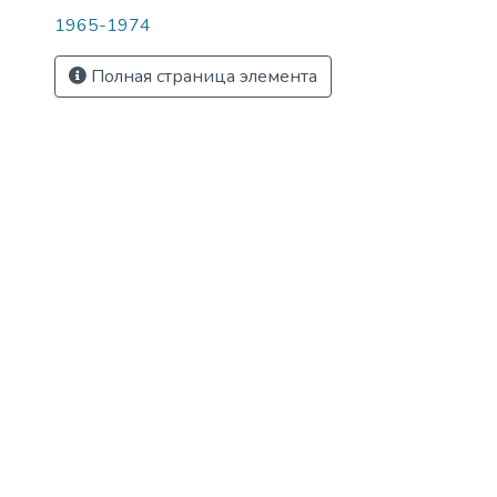
1965-1974
Полная страница элемента