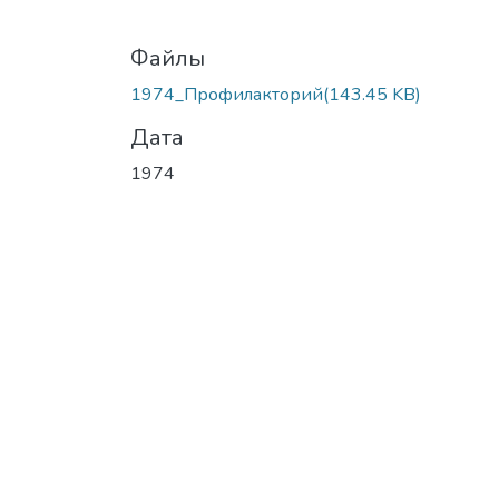
Файлы
1974_Профилакторий
(143.45 KB)
Дата
1974