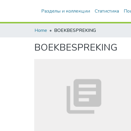
Разделы и коллекции
Статистика
По
Home
BOEKBESPREKING
BOEKBESPREKING