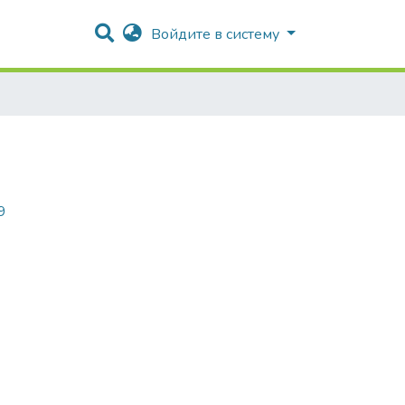
Войдите в систему
9