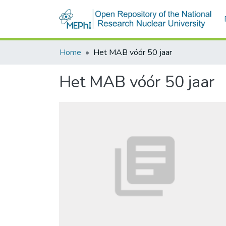
Home
Het MAB vóór 50 jaar
Het MAB vóór 50 jaar