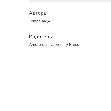
Авторы
Tempelaar,A. F.
Издатель
Amsterdam University Press