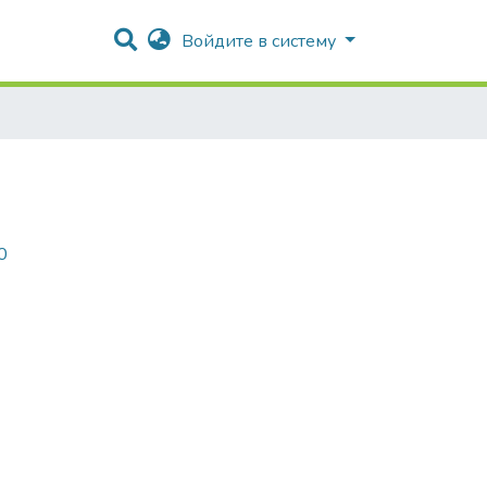
Войдите в систему
0