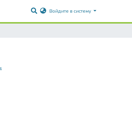
Войдите в систему
4