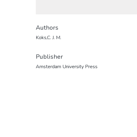
Authors
Koks,C. J. M.
Publisher
Amsterdam University Press