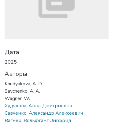
Дата
2025
Авторы
Khudyakova, A. D.
Savchenko, A. A.
Wagner, W.
Худякова, Анна Дмитриевна
Савченко, Александр Алексеевич
Вагнер, Вольфганг Зигфрид