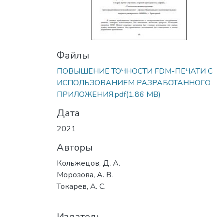
Файлы
ПОВЫШЕНИЕ ТОЧНОСТИ FDM-ПЕЧАТИ С
ИСПОЛЬЗОВАНИЕМ РАЗРАБОТАННОГО
ПРИЛОЖЕНИЯ.pdf
(1.86 MB)
Дата
2021
Авторы
Кольжецов, Д. А.
Морозова, А. В.
Токарев, А. С.
Издатель