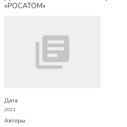
«РОСАТОМ»
Дата
2021
Авторы