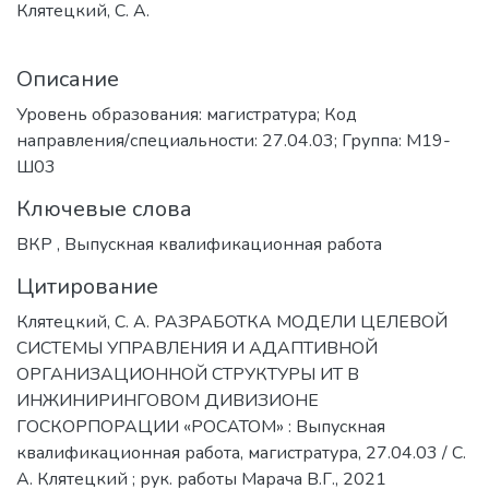
Клятецкий, С. А.
Описание
Уровень образования: магистратура; Код
направления/специальности: 27.04.03; Группа: М19-
Ш03
Ключевые слова
ВКР
,
Выпускная квалификационная работа
Цитирование
Клятецкий, С. А. РАЗРАБОТКА МОДЕЛИ ЦЕЛЕВОЙ
СИСТЕМЫ УПРАВЛЕНИЯ И АДАПТИВНОЙ
ОРГАНИЗАЦИОННОЙ СТРУКТУРЫ ИТ В
ИНЖИНИРИНГОВОМ ДИВИЗИОНЕ
ГОСКОРПОРАЦИИ «РОСАТОМ» : Выпускная
квалификационная работа, магистратура, 27.04.03 / С.
А. Клятецкий ; рук. работы Марача В.Г., 2021