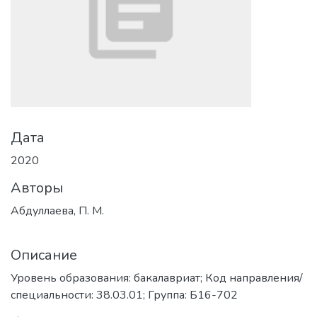
Дата
2020
Авторы
Абдуллаева, П. М.
Описание
Уровень образования: бакалавриат; Код направления/
специальности: 38.03.01; Группа: Б16-702