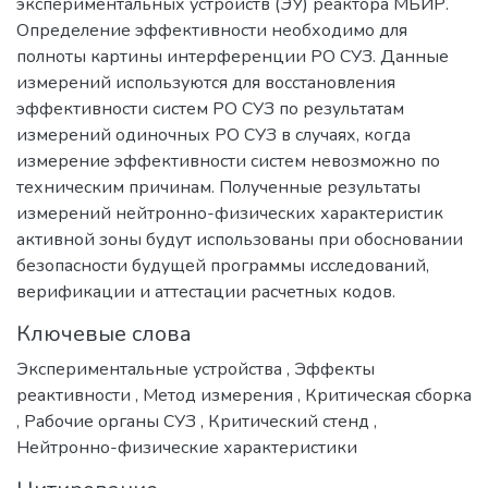
экспериментальных устройств (ЭУ) реактора МБИР.
Определение эффективности необходимо для
полноты картины интерференции РО СУЗ. Данные
измерений используются для восстановления
эффективности систем РО СУЗ по результатам
измерений одиночных РО СУЗ в случаях, когда
измерение эффективности систем невозможно по
техническим причинам. Полученные результаты
измерений нейтронно-физических характеристик
активной зоны будут использованы при обосновании
безопасности будущей программы исследований,
верификации и аттестации расчетных кодов.
Ключевые слова
Экспериментальные устройства
,
Эффекты
реактивности
,
Метод измерения
,
Критическая сборка
,
Рабочие органы СУЗ
,
Критический стенд
,
Нейтронно-физические характеристики