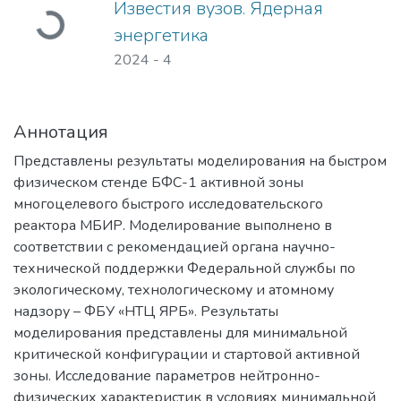
Загружается...
Известия вузов. Ядерная
энергетика
2024
-
4
Аннотация
Представлены результаты моделирования на быстром
физическом стенде БФС-1 активной зоны
многоцелевого быстрого исследовательского
реактора МБИР. Моделирование выполнено в
соответствии с рекомендацией органа научно-
технической поддержки Федеральной службы по
экологическому, технологическому и атомному
надзору – ФБУ «НТЦ ЯРБ». Результаты
моделирования представлены для минимальной
критической конфигурации и стартовой активной
зоны. Исследование параметров нейтронно-
физических характеристик в условиях минимальной