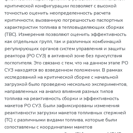
критической конфигурации позволяет с высокой
точностью оценить неопределенность расчета
критичности, вызванную погрешностью паспортных
характеристик топлива в тепловыделяющих сборках
(ТВС). Измерения позволяют оценить эффективность
как отдельных групп, так и различных комбинаций
регулирующих органов систем управления и защиты
реактора (РО СУЗ) в активной зоне без присутствия
поглотителя. Это связано с тем, что на данном этапе РО
СУЗ находятся во взведенном положении. В рамках
исследований на критической сборке с начальной
загрузкой было проведено несколько экспериментов,
направленных на анализ влияния разных типов
топлива на реактивность сборки и эффективность
макетов РО СУЗ. Были зафиксированы изменения
реактивности загрузки макетов топливных стержней
(ТС) с различными видами топлива, которые были
сопоставлены с координатами макетов