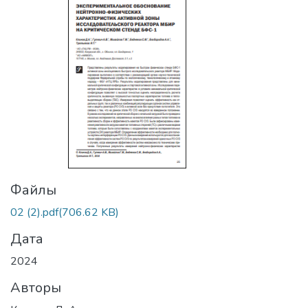
Файлы
02 (2).pdf
(706.62 KB)
Дата
2024
Авторы