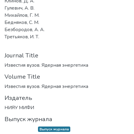
Клинов, Д. А.
Гулевич, А. В.
Михайлов, Г. М.
Бедняков, С. М.
Безбородов, А. А.
Третьяков, И. Т.
Journal Title
Известия вузов. Ядерная энергетика
Volume Title
Известия вузов. Ядерная энергетика
Издатель
НИЯУ МИФИ
Выпуск журнала
Выпуск журнала