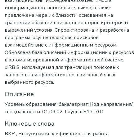
взаимодействия. Исследована совместимость
информационно-поисковых языков, а также
предложена мера их близости, основанная на
сравнении областей поиска, операторов критерия и
выражений условия. Спроектирована и разработана
программа, осуществляющая поисковое
взаимодействие с информационным ресурсом.
Обновлена база описаний информационных ресурсов
в автоматизированной информационной системе
xIRBIS, используемая для трансляции поисковых
запросов на информационно-поисковый язык
выбранного ресурса.
Описание
Уровень образования: бакалавриат; Код направления/
специальности: 01.03.02; Группа: Б13-701
Ключевые слова
ВКР
,
Выпускная квалификационная работа