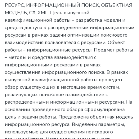
РЕСУРС, ИНФОРМАЦИОННЫЙ ПОИСК, ОБЪЕКТНАЯ
МОДЕЛЬ, C#, XML. Цель выпускной
квалификационной работы – разработка модели и
средств доступа к распределенным информационным
ресурсам в рамках задачи оптимизации поискового
взаимодействия пользователя с ресурсами. Объект
работы – информационные ресурсы. Предмет работы
– методы и средства взаимодействия с
информационными ресурсами в рамках
осуществления информационного поиска. В рамках
выпускной квалификационной работы проведен
обзор существующих в настоящее время систем,
реализующих поисковое взаимодействие с
распределенными информационными ресурсами. На
основании проведенного обзора сформулирована
цель и задачи работы. Предложена объектная модель
информационного ресурса. Выделены параметры,
используемые для осуществления поискового