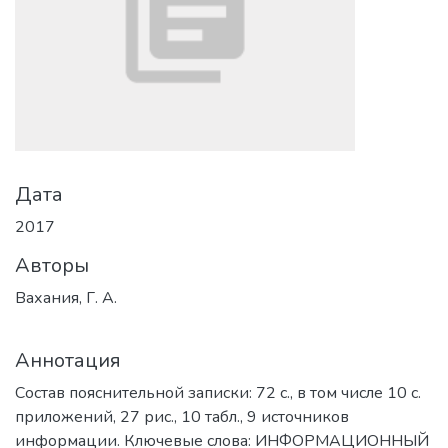
Дата
2017
Авторы
Вахания, Г. А.
Аннотация
Состав пояснительной записки: 72 с., в том числе 10 с.
приложений, 27 рис., 10 табл., 9 источников
информации. Ключевые слова: ИНФОРМАЦИОННЫЙ