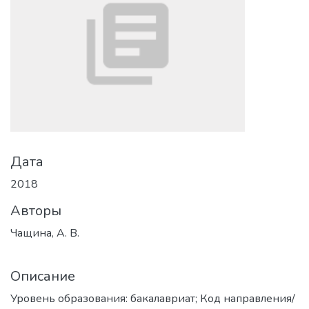
Дата
2018
Авторы
Чащина, А. В.
Описание
Уровень образования: бакалавриат; Код направления/