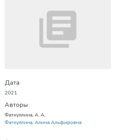
Дата
2021
Авторы
Фаткуллина, А. А.
Фаткуллина, Алина Альфировна