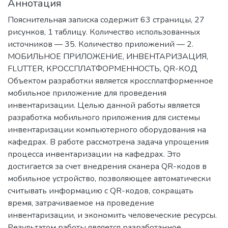
Аннотация
Пояснительная записка содержит 63 страницы, 27
рисунков, 1 таблицу. Количество использованных
источников — 35. Количество приложений — 2.
МОБИЛЬНОЕ ПРИЛОЖЕНИЕ, ИНВЕНТАРИЗАЦИЯ,
FLUTTER, КРОССПЛАТФОРМЕННОСТЬ, QR-КОД
Объектом разработки является кроссплатформенное
мобильное приложение для проведения
инвентаризации. Целью данной работы является
разработка мобильного приложения для системы
инвентаризации компьютерного оборудования на
кафедрах. В работе рассмотрена задача упрощения
процесса инвентаризации на кафедрах. Это
достигается за счет внедрения сканера QR-кодов в
мобильное устройство, позволяющее автоматически
считывать информацию с QR-кодов, сокращать
время, затрачиваемое на проведение
инвентаризации, и экономить человеческие ресурсы.
Результатом работы является разработанное