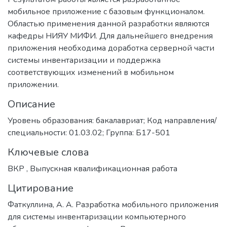
мобильное приложение с базовым функционалом.
Областью применения данной разработки являются
кафедры НИЯУ МИФИ. Для дальнейшего внедрения
приложения необходима доработка серверной части
системы инвентаризации и поддержка
соответствующих изменений в мобильном
приложении.
Описание
Уровень образования: бакалавриат; Код направления/
специальности: 01.03.02; Группа: Б17-501
Ключевые слова
ВКР
,
Выпускная квалификационная работа
Цитирование
Фаткуллина, А. А. Разработка мобильного приложения
для системы инвентаризации компьютерного