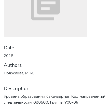
Date
2015
Authors
Полоскова, М. И.
Description
Уровень образования: бакалавриат; Код направления/
специальности: 080500; Группа: У08-06