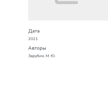
Дата
2021
Авторы
Зарубин, М. Ю.