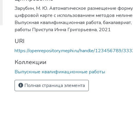
Зарубин, М. Ю. Автоматическое размещение форму
цифровой карте с использованием методов нелине
Выпускная квалификационная работа, бакалавриат, 01
работы Приступа Инна Григорьевна, 2021
URI
https://openrepository.mephi.ru/handle/123456789/33
Коллекции
Выпускные квалификационные работы
Полная страница элемента