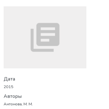
Дата
2015
Авторы
Антонова, М. М.