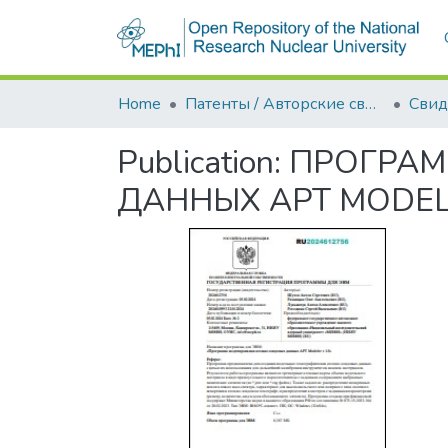
Home
Патенты / Авторские свидетельства
Publication:
ПРОГРАМ
ДАННЫХ APT MODELE