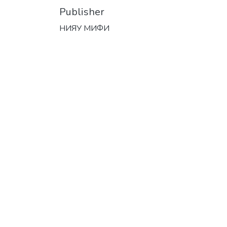
Publisher
НИЯУ МИФИ