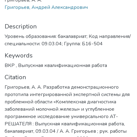
Григорьев, А. А.
Григорьев, Андрей Александрович
Description
Уровень образования: бакалавриат; Код направления/
специальности: 09.03.04; Группа: Б16-504
Keywords
ВКР
,
Выпускная квалификационная работа
Citation
Григорьев, А. А. Разработка демонстрационного
прототипа интегрированной экспертной системы для
проблемной области «Комплексная диагностика
заболеваний молочной железы» и углубленное
программное исследование универсального АТ-
РЕШАТЕЛЯ : Выпускная квалификационная работа,
бакалавриат, 09.03.04 / А. А. Григорьев ; рук. работы