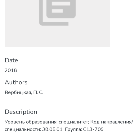
Date
2018
Authors
Вербицкая, П. С.
Description
Уровень образования: специалитет; Код направления/
специальности: 38.05.01; Группа: С13-709