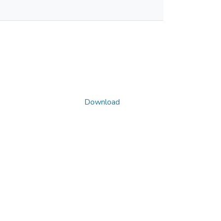
Download