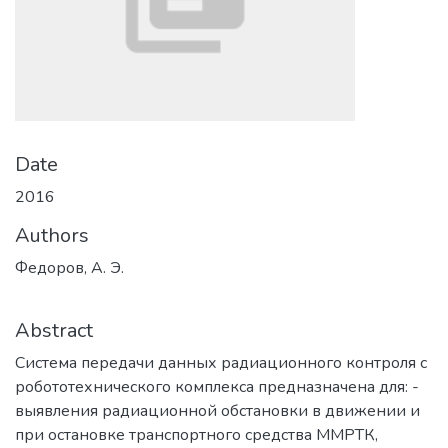
Date
2016
Authors
Федоров, А. Э.
Abstract
Система передачи данных радиационного контроля с
робототехнического комплекса предназначена для: -