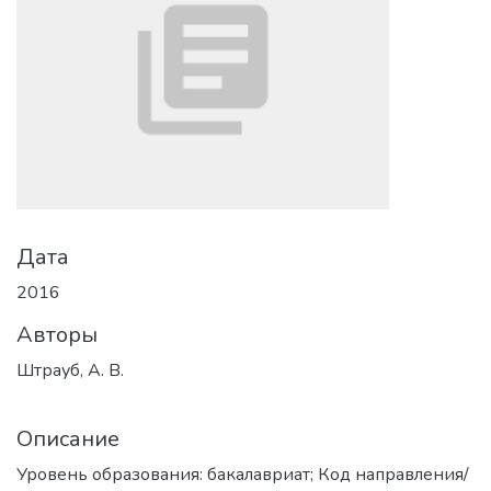
Дата
2016
Авторы
Штрауб, А. В.
Описание
Уровень образования: бакалавриат; Код направления/