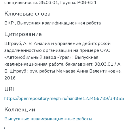
специальности: 38.03.01; Группа: Р08-631
Ключевые слова
ВКР
,
Выпускная квалификационная работа
Цитирование
Штрауб, А. В. Анализ и управление дебиторской
задолженностью организации на примере ОАО
«Автомобильный завод «Урал» : Выпускная
квалификационная работа, бакалавриат, 38.03.01 / А.
В. Штрауб ; рук. работы Мамаева Анна Валентиновна,
2016
URI
https://openrepository.mephi.ru/handle/123456789/34855
Коллекции
Выпускные квалификационные работы