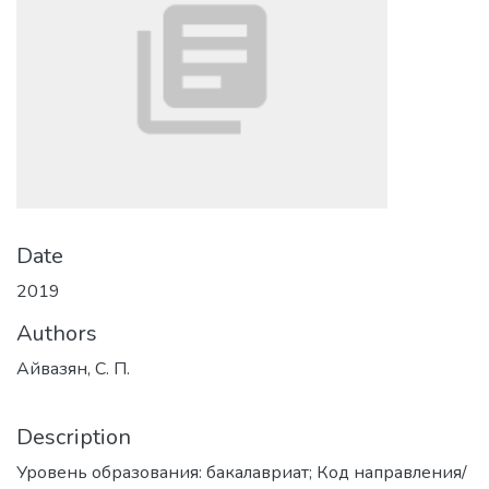
Date
2019
Authors
Айвазян, С. П.
Description
Уровень образования: бакалавриат; Код направления/