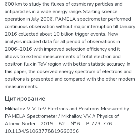
600 km to study the fluxes of cosmic ray particles and
antiparticles in a wide energy range. Starting science
operation in July 2006, PAMELA spectrometer performed
continuous observation without major interruption till January
2016 collected about 10 billion trigger events. New
analysis included data for all period of observations in
2006–2016 with improved selection efficiency and it
allows to extend measurements of total electron and
positron flux in TeV region with better statistic accuracy. In
this paper, the observed energy spectrum of electrons and
positrons is presented and compared with the other modern
measurements.
Цитирование
Mikhailov, V. V. TeV Electrons and Positrons Measured by
PAMELA Spectrometer / Mikhailov, V.V. // Physics of
Atomic Nuclei. - 2019. - 82. - № 6. - P. 773-776. -
10.1134/S1063778819660396