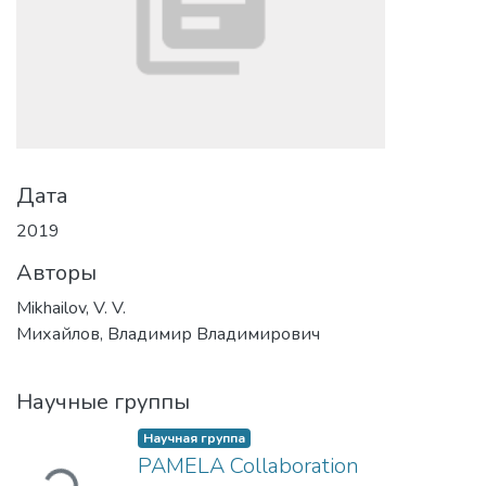
Дата
2019
Авторы
Mikhailov, V. V.
Михайлов, Владимир Владимирович
Научные группы
Загружается...
Научная группа
PAMELA Collaboration