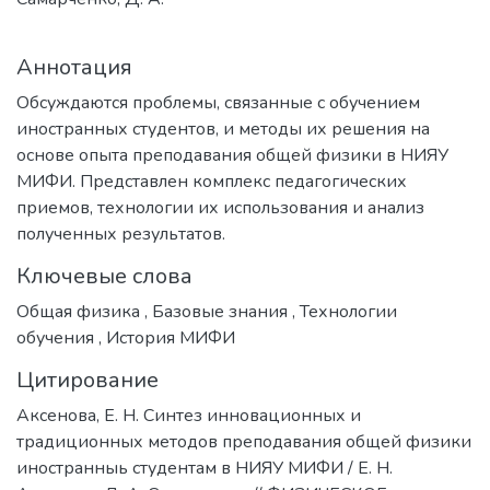
Аннотация
Обсуждаются проблемы, связанные с обучением
иностранных студентов, и методы их решения на
основе опыта преподавания общей физики в НИЯУ
МИФИ. Представлен комплекс педагогических
приемов, технологии их использования и анализ
полученных результатов.
Ключевые слова
Общая физика
,
Базовые знания
,
Технологии
обучения
,
История МИФИ
Цитирование
Аксенова, Е. Н. Синтез инновационных и
традиционных методов преподавания общей физики
иностранныь студентам в НИЯУ МИФИ / Е. Н.