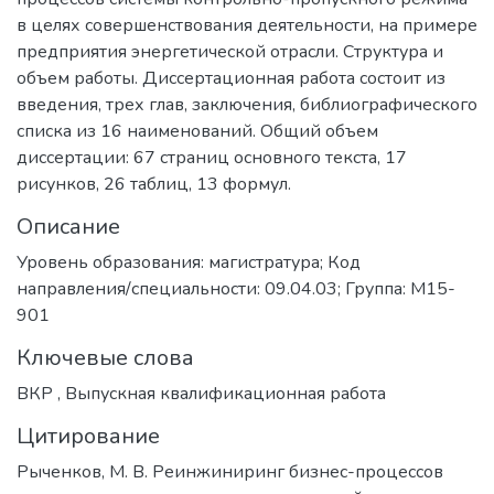
в целях совершенствования деятельности, на примере
предприятия энергетической отрасли. Структура и
объем работы. Диссертационная работа состоит из
введения, трех глав, заключения, библиографического
списка из 16 наименований. Общий объем
диссертации: 67 страниц основного текста, 17
рисунков, 26 таблиц, 13 формул.
Описание
Уровень образования: магистратура; Код
направления/специальности: 09.04.03; Группа: М15-
901
Ключевые слова
ВКР
,
Выпускная квалификационная работа
Цитирование
Рыченков, М. В. Реинжиниринг бизнес-процессов