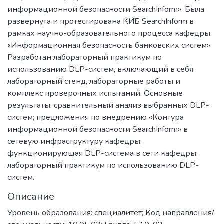
информационной безопасности SearchInform». Была
развернута и протестирована КИБ SearchInform в
рамках научно-образовательного процесса кафедры
«Информационная безопасность банковских систем».
Разработан лабораторный практикум по
использованию DLP-систем, включающий в себя
лабораторный стенд, лабораторные работы и
комплекс проверочных испытаний. Основные
результаты: сравнительный анализ выбранных DLP-
систем; предложения по внедрению «Контура
информационной безопасности SearchInform» в
сетевую инфраструктуру кафедры;
функционирующая DLP-система в сети кафедры;
лабораторный практикум по использованию DLP-
систем.
Описание
Уровень образования: специалитет; Код направления/