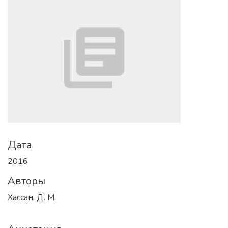
Дата
2016
Авторы
Хассан, Д. М.