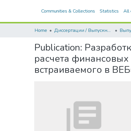
Communities & Collections
Statistics
All
Home
Диссертации / Выпускные квалификационные работы
Publication:
Разработк
расчета финансовых 
встраиваемого в ВЕБ