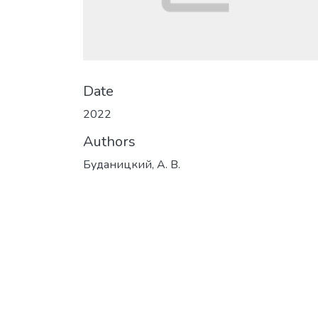
Date
2022
Authors
Буданицкий, А. В.