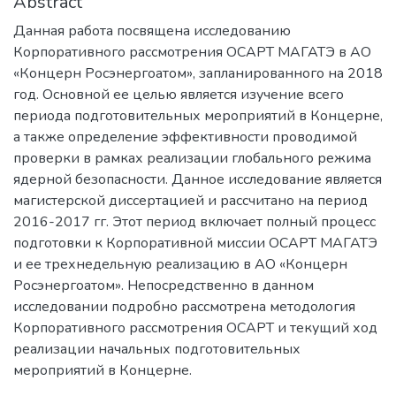
Abstract
Данная работа посвящена исследованию
Корпоративного рассмотрения ОСАРТ МАГАТЭ в АО
«Концерн Росэнергоатом», запланированного на 2018
год. Основной ее целью является изучение всего
периода подготовительных мероприятий в Концерне,
а также определение эффективности проводимой
проверки в рамках реализации глобального режима
ядерной безопасности. Данное исследование является
магистерской диссертацией и рассчитано на период
2016-2017 гг. Этот период включает полный процесс
подготовки к Корпоративной миссии ОСАРТ МАГАТЭ
и ее трехнедельную реализацию в АО «Концерн
Росэнергоатом». Непосредственно в данном
исследовании подробно рассмотрена методология
Корпоративного рассмотрения ОСАРТ и текущий ход
реализации начальных подготовительных
мероприятий в Концерне.