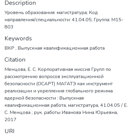
Description
Уровень образования: магистратура; Код
направления/специальности: 41.04.05; Группа: М15-
803
Keywords
ВКР
,
Выпускная квалификационная работа
Citation
Менцова, Е. С. Корпоративная миссия Групп по
рассмотрению вопросов эксплуатационной
безопасности (ОСАРТ) МАГАТЭ как инструмент
реализации и укрепления глобального режима
ядерной безопасности : Выпускная
квалификационная работа, магистратура, 41.04.05 / Е.
С. Менцова ; рук. работы Иванова Нина Юрьевна,
2017
URI