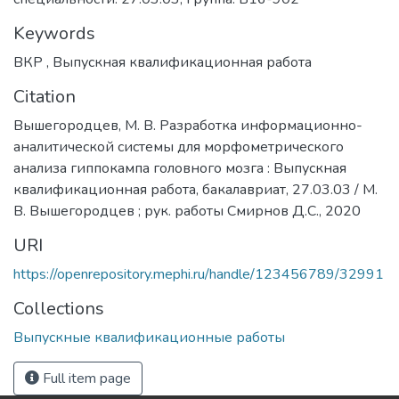
Keywords
ВКР
,
Выпускная квалификационная работа
Citation
Вышегородцев, М. В. Разработка информационно-
аналитической системы для морфометрического
анализа гиппокампа головного мозга : Выпускная
квалификационная работа, бакалавриат, 27.03.03 / М.
В. Вышегородцев ; рук. работы Смирнов Д.С., 2020
URI
https://openrepository.mephi.ru/handle/123456789/32991
Collections
Выпускные квалификационные работы
Full item page