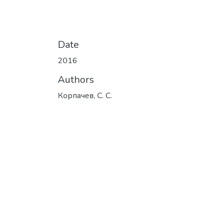
Date
2016
Authors
Корпачев, С. С.