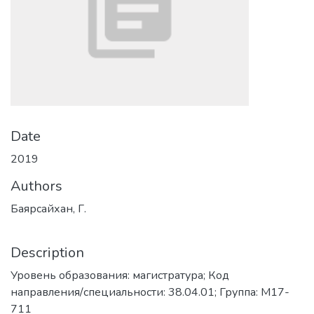
Date
2019
Authors
Баярсайхан, Г.
Description
Уровень образования: магистратура; Код
направления/специальности: 38.04.01; Группа: М17-
711