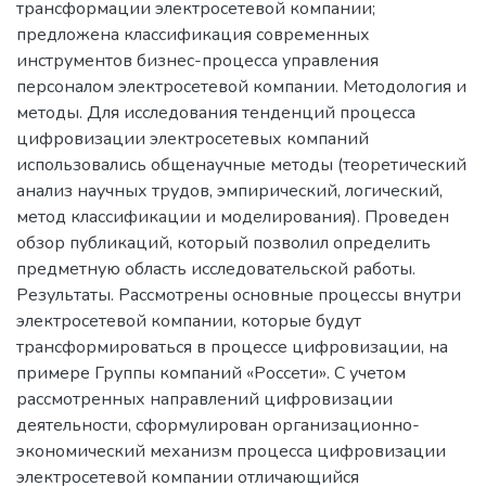
трансформации электросетевой компании;
предложена классификация современных
инструментов бизнес-процесса управления
персоналом электросетевой компании. Методология и
методы. Для исследования тенденций процесса
цифровизации электросетевых компаний
использовались общенаучные методы (теоретический
анализ научных трудов, эмпирический, логический,
метод классификации и моделирования). Проведен
обзор публикаций, который позволил определить
предметную область исследовательской работы.
Результаты. Рассмотрены основные процессы внутри
электросетевой компании, которые будут
трансформироваться в процессе цифровизации, на
примере Группы компаний «Россети». С учетом
рассмотренных направлений цифровизации
деятельности, сформулирован организационно-
экономический механизм процесса цифровизации
электросетевой компании отличающийся