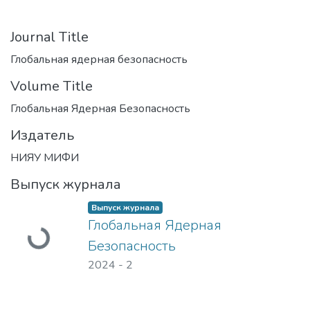
Journal Title
Глобальная ядерная безопасность
Volume Title
Глобальная Ядерная Безопасность
Издатель
НИЯУ МИФИ
Выпуск журнала
Выпуск журнала
Глобальная Ядерная
Загружается...
Безопасность
2024
-
2