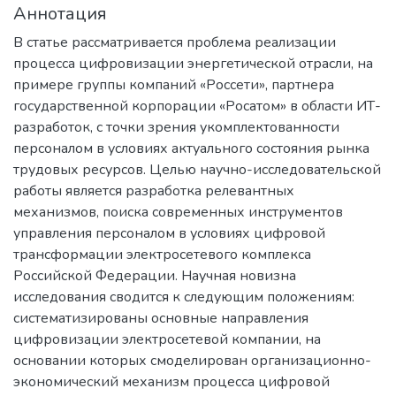
Аннотация
В статье рассматривается проблема реализации
процесса цифровизации энергетической отрасли, на
примере группы компаний «Россети», партнера
государственной корпорации «Росатом» в области ИТ-
разработок, с точки зрения укомплектованности
персоналом в условиях актуального состояния рынка
трудовых ресурсов. Целью научно-исследовательской
работы является разработка релевантных
механизмов, поиска современных инструментов
управления персоналом в условиях цифровой
трансформации электросетевого комплекса
Российской Федерации. Научная новизна
исследования сводится к следующим положениям:
систематизированы основные направления
цифровизации электросетевой компании, на
основании которых смоделирован организационно-
экономический механизм процесса цифровой