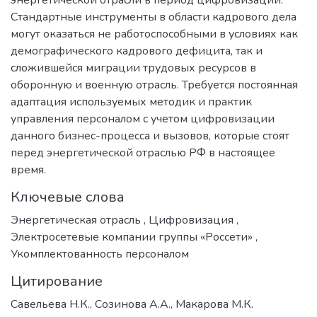
Стандартные инструменты в области кадрового дела
могут оказаться не работоспособными в условиях как
демографического кадрового дефицита, так и
сложившейся миграции трудовых ресурсов в
оборонную и военную отрасль. Требуется постоянная
адаптация используемых методик и практик
управления персоналом с учетом цифровизации
данного бизнес-процесса и вызовов, которые стоят
перед энергетической отраслью РФ в настоящее
время.
Ключевые слова
Энергетическая отрасль
,
Цифровизация
,
Электросетевые компании группы «Россети»
,
Укомплектованность персоналом
Цитирование
Савельева Н.К., Созинова А.А., Макарова М.К.