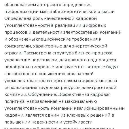
обоснованием авторского определения
цифровизации масштабе энергетической отрасли.
Определена роль качественной кадровой
укомплектованности в реализации цифровых
процессов и деятельности электросетевых компаний
и обозначены специфические требования к
соискателям, характерные для энергетической
отрасли. Рассмотрена структура бизнес-процесса
управление персоналом, для каждого подпроцесса
подобраны цифровые инструменты, которые будут
способствовать повышению показателей
укомплектованности персоналом и эффективности
использования трудовых ресурсов электросетевой
компании. Обсуждение. Эффективная кадровая
политика, направленная на максимальную
укомплектованность компании квалифицированными
кадрами, является одним из ключевых решений в
повышении надежности и устойчивости
энергетической отрасли в период цифровизации.