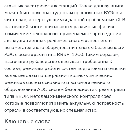
атомных электрических станций. Также данная книга
может быть полезна студентам профильных ВУЗов и
читателям, интересующимся данной проблематикой. В
настоящей книге описываются различные физико-
химические технологии, применяемые при ведении
эксплуатационных режимов систем основного и
вспомогательного оборудования, систем безопасности
АЭС с реакторами типа ВВЭР-1200. Таким образом,
настоящее руководство описывает требования к
составу, режимам работы систем подготовки и очистки
воды, методам поддержания водно-химических
режимов систем основного и вспомогательного
оборудования АЭС, систем безопасности с реакторами
типа ВВЭР, методам химического контроля сред,
которые позволяют отразить актуальную потребность
отрасли в соответствующих специалистах.
Ключевые слова