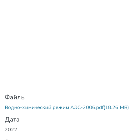
Файлы
Водно-химический режим АЭС-2006.pdf
(18.26 MB)
Дата
2022