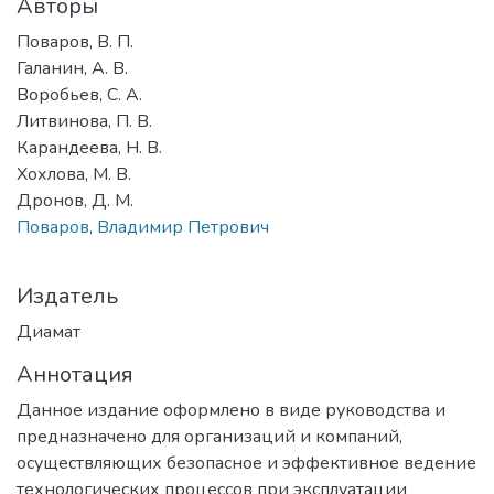
Авторы
Поваров, В. П.
Галанин, А. В.
Воробьев, С. А.
Литвинова, П. В.
Карандеева, Н. В.
Хохлова, М. В.
Дронов, Д. М.
Поваров, Владимир Петрович
Издатель
Диамат
Аннотация
Данное издание оформлено в виде руководства и
предназначено для организаций и компаний,
осуществляющих безопасное и эффективное ведение
технологических процессов при эксплуатации