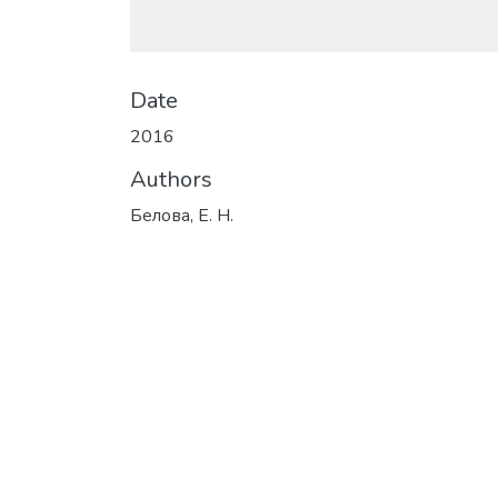
Date
2016
Authors
Белова, Е. Н.