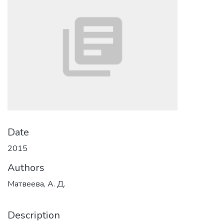
Date
2015
Authors
Матвеева, А. Д.
Description