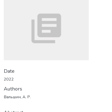
Date
2022
Authors
Вальшин, А. Р.