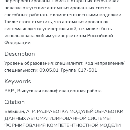
перепроектированы. Поиск в открытых источниках
показал отсутствие автоматизированных систем,
способных работать с компетентностными моделями.
Также стоит отметить, что автоматизированная
система является универсальной, т.е. может быть
использована любым университетом Российской
Федерации.
Description
Уровень образования: специалитет; Код направления/
специальности: 09.05.01; Группа: С17-501
Keywords
ВКР
,
Выпускная квалификационная работа
Citation
Вальшин, А. Р. РАЗРАБОТКА МОДУЛЕЙ ОБРАБОТКИ
ДАННЫХ АВТОМАТИЗИРОВАННОЙ СИСТЕМЫ
ФОРМИРОВАНИЯ КОМПЕТЕНТНОСТНОЙ МОДЕЛИ