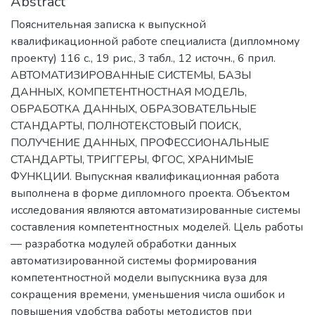
Abstract
Пояснительная записка к выпускной
квалификационной работе специалиста (дипломному
проекту) 116 с., 19 рис., 3 табл., 12 источн., 6 прил.
АВТОМАТИЗИРОВАННЫЕ СИСТЕМЫ, БАЗЫ
ДАННЫХ, КОМПЕТЕНТНОСТНАЯ МОДЕЛЬ,
ОБРАБОТКА ДАННЫХ, ОБРАЗОВАТЕЛЬНЫЕ
СТАНДАРТЫ, ПОЛНОТЕКСТОВЫЙ ПОИСК,
ПОЛУЧЕНИЕ ДАННЫХ, ПРОФЕССИОНАЛЬНЫЕ
СТАНДАРТЫ, ТРИГГЕРЫ, ФГОС, ХРАНИМЫЕ
ФУНКЦИИ. Выпускная квалификационная работа
выполнена в форме дипломного проекта. Объектом
исследования являются автоматизированные системы
составления компетентностных моделей. Цель работы
— разработка модулей обработки данных
автоматизированной системы формирования
компетентностной модели выпускника вуза для
сокращения времени, уменьшения числа ошибок и
повышения удобства работы методистов при