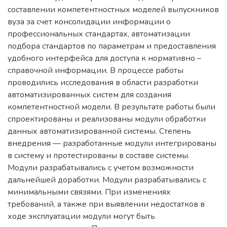
составлении компетентностных моделей выпускников
вуза за счет консолидации информации о
профессиональных стандартах, автоматизации
подбора стандартов по параметрам и предоставления
удобного интерфейса для доступа к нормативно –
справочной информации. В процессе работы
проводились исследования в области разработки
автоматизированных систем для создания
компетентностной модели. В результате работы были
спроектированы и реализованы модули обработки
данных автоматизированной системы. Степень
внедрения — разработанные модули интегрированы
в систему и протестированы в составе системы.
Модули разрабатывались с учетом возможности
дальнейшей доработки. Модули разрабатывались с
минимальными связями. При изменениях
требований, а также при выявлении недостатков в
ходе эксплуатации модули могут быть