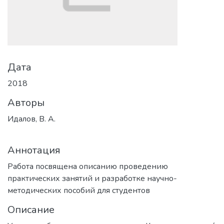
Дата
2018
Авторы
Идалов, В. А.
Аннотация
Работа посвящена описанию проведению
практических занятий и разработке научно-
методических пособий для студентов
Описание