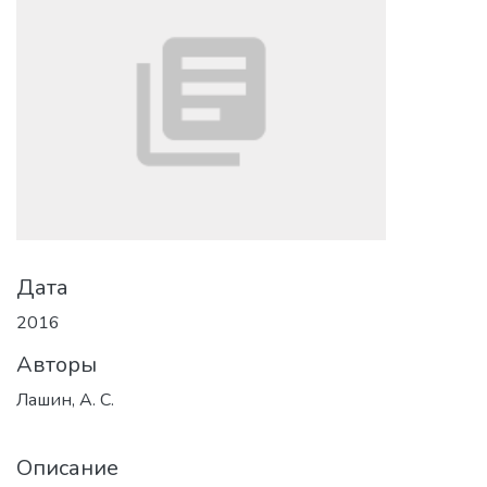
Дата
2016
Авторы
Лашин, А. С.
Описание