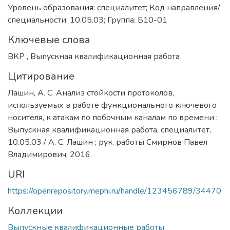
Уровень образования: специалитет; Код направления/
специальности: 10.05.03; Группа: Б10-01
Ключевые слова
ВКР
,
Выпускная квалификационная работа
Цитирование
Лашин, А. С. Анализ стойкости протоколов,
используемых в работе функционального ключевого
носителя, к атакам по побочным каналам по времени :
Выпускная квалификационная работа, специалитет,
10.05.03 / А. С. Лашин ; рук. работы Смирнов Павел
Владимирович, 2016
URI
https://openrepository.mephi.ru/handle/123456789/34470
Коллекции
Выпускные квалификационные работы