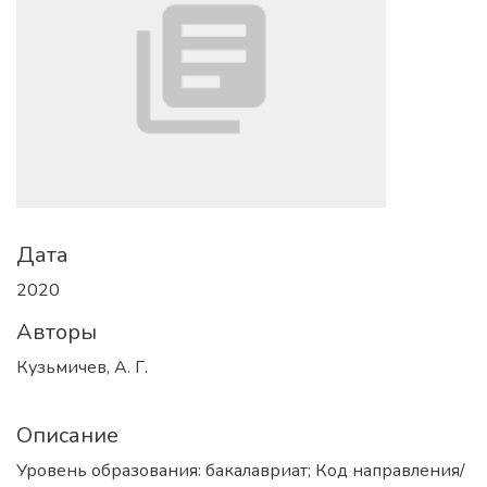
Дата
2020
Авторы
Кузьмичев, А. Г.
Описание
Уровень образования: бакалавриат; Код направления/