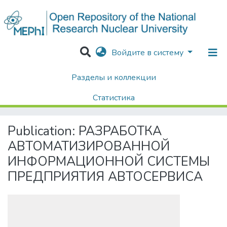
Войдите в систему
Разделы и коллекции
Home
Диссертации / Выпускные квалификационные работы
Выпускные квалификационные работы
Статистика
РАЗРАБОТКА АВТОМАТИЗИРОВАННОЙ ИНФОРМАЦИОННОЙ СИСТЕМЫ ПРЕДПРИЯТИЯ АВТОСЕРВИСА
Поиск
Publication:
РАЗРАБОТКА
АВТОМАТИЗИРОВАННОЙ
ИНФОРМАЦИОННОЙ СИСТЕМЫ
ПРЕДПРИЯТИЯ АВТОСЕРВИСА